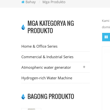
Bahay
/
Mga Produkto
Kami 
MGA KATEGORYA NG
domin
PRODUKTO
Home & Office Series
Commercial & Industrial Series
Atmospheric water generator
Hydrogen-rich Water Machine
BAGONG PRODUKTO