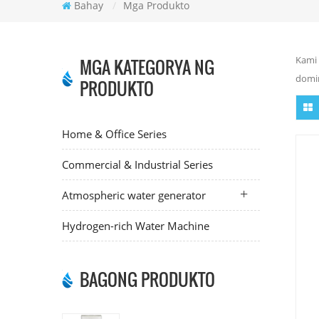
Bahay
/
Mga Produkto
Kami 
MGA KATEGORYA NG
domin
PRODUKTO
Home & Office Series
Commercial & Industrial Series
Atmospheric water generator
Hydrogen-rich Water Machine
BAGONG PRODUKTO