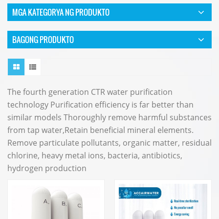
MGA KATEGORYA NG PRODUKTO
BAGONG PRODUKTO
The fourth generation CTR water purification
technology Purification efficiency is far better than
similar models Thoroughly remove harmful substances
from tap water,Retain beneficial mineral elements.
Remove particulate pollutants, organic matter, residual
chlorine, heavy metal ions, bacteria, antibiotics,
hydrogen production