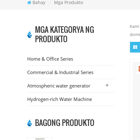
Bahay
/
Mga Produkto
Kami 
MGA KATEGORYA NG
domin
PRODUKTO
Home & Office Series
Commercial & Industrial Series
Atmospheric water generator
Hydrogen-rich Water Machine
BAGONG PRODUKTO