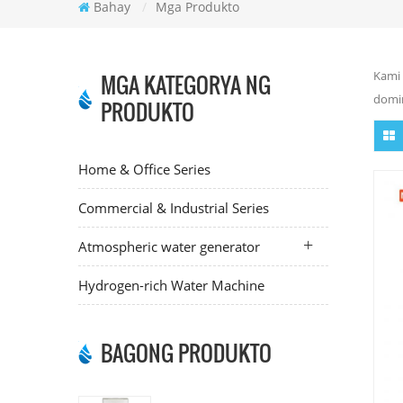
Bahay
/
Mga Produkto
Kami 
MGA KATEGORYA NG
domin
PRODUKTO
Home & Office Series
Commercial & Industrial Series
Atmospheric water generator
Hydrogen-rich Water Machine
BAGONG PRODUKTO