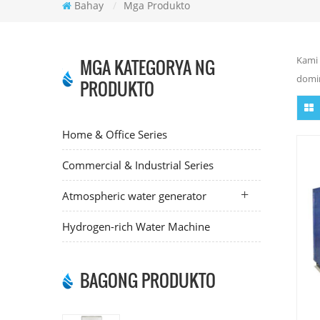
Bahay
/
Mga Produkto
Kami 
MGA KATEGORYA NG
domin
PRODUKTO
Home & Office Series
Commercial & Industrial Series
Atmospheric water generator
Hydrogen-rich Water Machine
BAGONG PRODUKTO