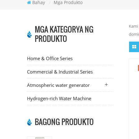
Bahay
/
Mga Produkto
Kami 
MGA KATEGORYA NG
domin
PRODUKTO
Home & Office Series
Commercial & Industrial Series
Atmospheric water generator
Hydrogen-rich Water Machine
BAGONG PRODUKTO