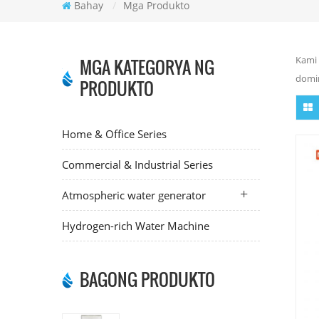
Bahay
/
Mga Produkto
Kami 
MGA KATEGORYA NG
domin
PRODUKTO
Home & Office Series
Commercial & Industrial Series
Atmospheric water generator
Hydrogen-rich Water Machine
BAGONG PRODUKTO