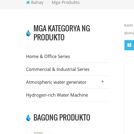
Bahay
/
Mga Produkto
Kami 
MGA KATEGORYA NG
domin
PRODUKTO
Home & Office Series
Commercial & Industrial Series
Atmospheric water generator
Hydrogen-rich Water Machine
BAGONG PRODUKTO