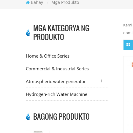
Bahay
/
Mga Produkto
Kami 
MGA KATEGORYA NG
domin
PRODUKTO
Home & Office Series
Commercial & Industrial Series
Atmospheric water generator
Hydrogen-rich Water Machine
BAGONG PRODUKTO