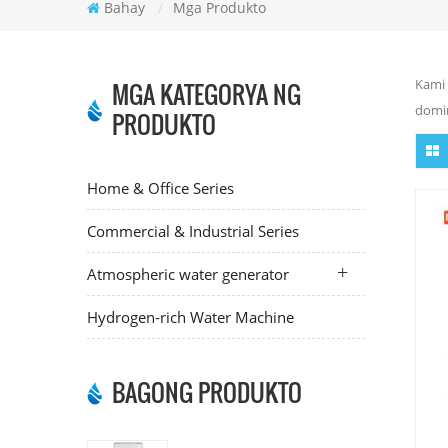
Bahay
/
Mga Produkto
Kami 
MGA KATEGORYA NG
domin
PRODUKTO
Home & Office Series
Commercial & Industrial Series
Atmospheric water generator
Hydrogen-rich Water Machine
BAGONG PRODUKTO