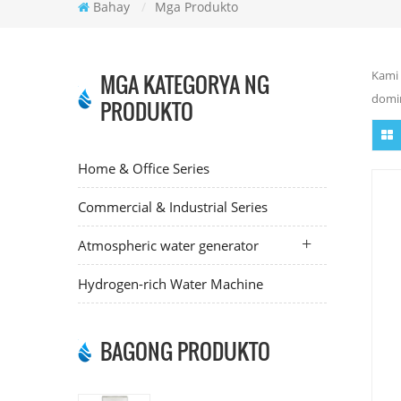
Bahay
/
Mga Produkto
Kami 
MGA KATEGORYA NG
domin
PRODUKTO
Home & Office Series
Commercial & Industrial Series
Atmospheric water generator
Hydrogen-rich Water Machine
BAGONG PRODUKTO