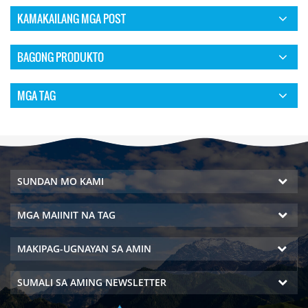
KAMAKAILANG MGA POST
BAGONG PRODUKTO
MGA TAG
SUNDAN MO KAMI
MGA MAIINIT NA TAG
MAKIPAG-UGNAYAN SA AMIN
SUMALI SA AMING NEWSLETTER