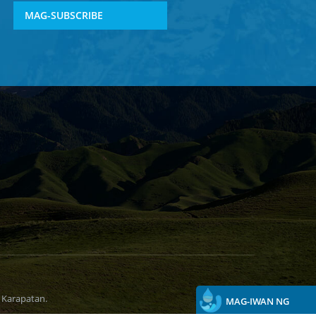
MAG-SUBSCRIBE
 Karapatan.
MAG-IWAN NG