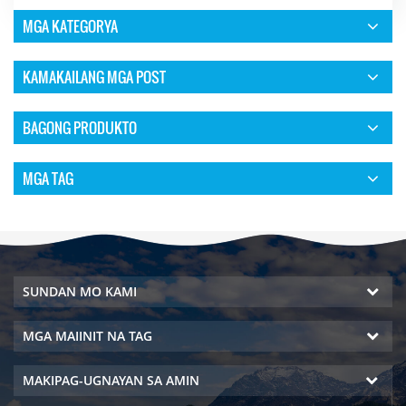
MGA KATEGORYA
KAMAKAILANG MGA POST
BAGONG PRODUKTO
MGA TAG
SUNDAN MO KAMI
MGA MAIINIT NA TAG
MAKIPAG-UGNAYAN SA AMIN